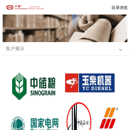
目录浏览
客户展示